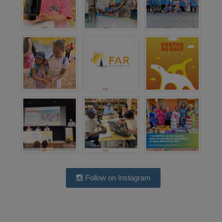
Follow on Instagram