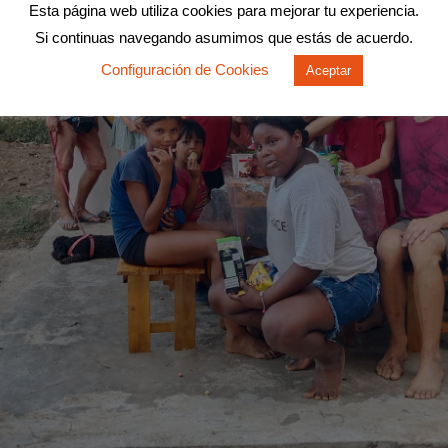
Esta página web utiliza cookies para mejorar tu experiencia.
Si continuas navegando asumimos que estás de acuerdo.
Configuración de Cookies
Aceptar