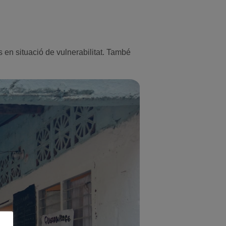
s en situació de vulnerabilitat. També