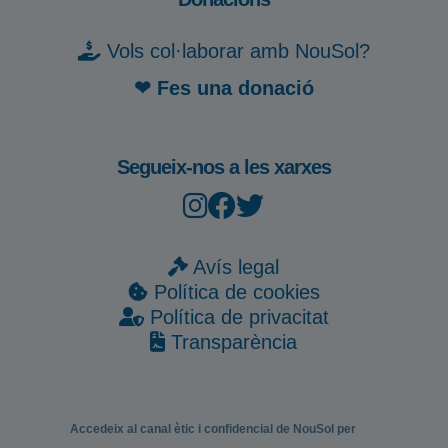
Vols col·laborar amb NouSol?
❤ Fes una donació
Segueix-nos a les xarxes
Avís legal
Política de cookies
Política de privacitat
Transparència
Accedeix al canal ètic i confidencial de NouSol per