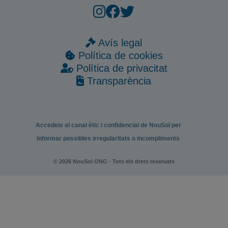
Avís legal
Política de cookies
Política de privacitat
Transparència
Accedeix al canal ètic i confidencial de NouSol per
informar possibles irregularitats o incompliments
© 2026 NouSol ONG · Tots els drets reservats