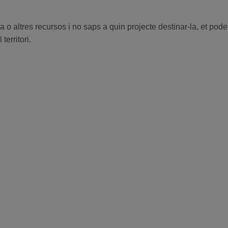
a o altres recursos i no saps a quin projecte destinar-la, et pode
territori.