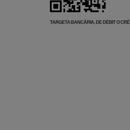
TARGETA BANCÀRIA, DE DÈBIT O CRÈ