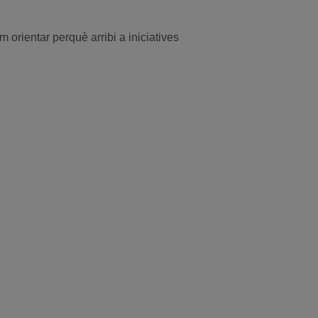
m orientar perquè arribi a iniciatives