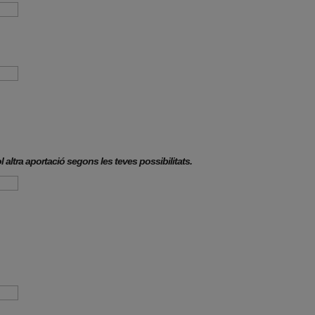
 altra aportació segons les teves possibilitats.