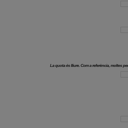
La quota és lliure. Com a referència, moltes pe