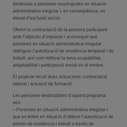
destinada a persones nouvingudes en situació
administrativa irregular i, en conseqüència, un
elevat d’exclusió social.
Oferim la contractació de la persona participant
amb l’objectiu d’impulsar i aconseguir que
persones en situació administrativa irregular
obtinguin l’autorització de residència temporal i de
treball, així com millorar la seva ocupabilitat,
adaptabilitat i participació social en el territori.
El projecte recull dues actuacions: contractació
laboral i actuació de formació.
Les persones destinatàries d’aquest programa
són:
– Persones en situació administrativa irregular i
que es trobin en situació d’obtenir l’autorització de
permís de residència i treball a través de