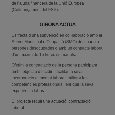
de l’ajuda financera de la Unió Europea
(Cofinançament del FSE).
GIRONA ACTUA
Es tracta d’una subvenció en col·laboració amb el
Servei Municipal d’Ocupació (SMO) destinada a
persones desocupades o amb un contracte laboral
d’un màxim de 15 hores setmanals.
Oferim la contractació de la persona participant
amb l’objectiu d’incidir i facilitar la seva
incorporació al mercat laboral, millorar les
competències professionals i enriquir la seva
experiència laboral.
El projecte recull una actuació: contractació
laboral.