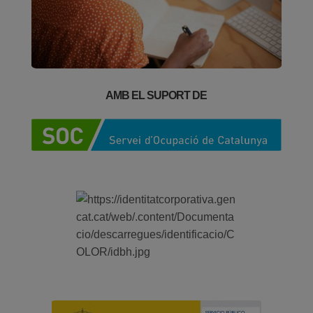
AMB EL SUPORT DE