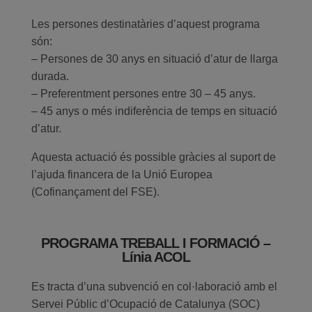
Les persones destinatàries d’aquest programa
són:
– Persones de 30 anys en situació d’atur de llarga
durada.
– Preferentment persones entre 30 – 45 anys.
– 45 anys o més indiferència de temps en situació
d’atur.
Aquesta actuació és possible gràcies al suport de
l’ajuda financera de la Unió Europea
(Cofinançament del FSE).
PROGRAMA TREBALL I FORMACIÓ –
Línia ACOL
Es tracta d’una subvenció en col·laboració amb el
Servei Públic d’Ocupació de Catalunya (SOC)