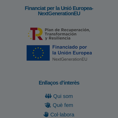
Financiat per la Unió Europea-
NextGenerationEU
Enllaços d’interès
Qui som
Què fem
Col·labora