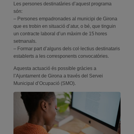
Les persones destinatàries d’aquest programa
són:
– Persones empadronades al municipi de Girona
que es trobin en situació d’atur, o bé, que tinguin
un contracte laboral d’un màxim de 15 hores
setmanals.
– Formar part d’alguns dels col·lectius destinataris
establerts a les corresponents convocatòries.
Aquesta actuació és possible gràcies a
l’Ajuntament de Girona a través del Servei
Municipal d’Ocupació (SMO).