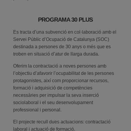
PROGRAMA 30 PLUS
Es tracta d’una subvenció en col·laboració amb el
Servei Públic d’Ocupació de Catalunya (SOC)
destinada a persones de 30 anys o més que es
troben en situació d’atur de llarga durada.
Oferim la contractació a noves persones amb
l’objectiu d’afavorir l’ocupabilitat de les persones
protagonistes, així com proporcionar recursos,
formació i adquisició de competències
necessàries per impulsar la seva inserció
sociolaboral i el seu desenvolupament
professional i personal.
El projecte recull dues actuacions: contractació
laboral i actuació de formació.