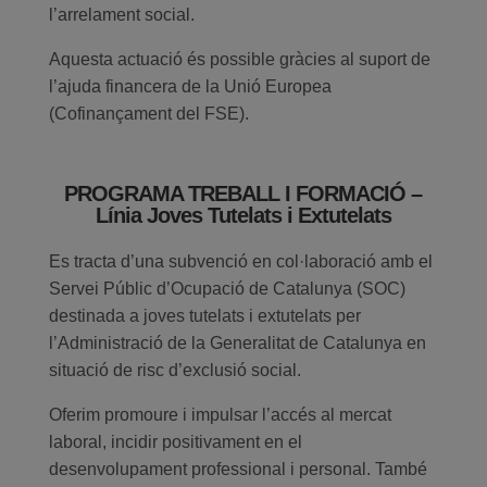
l’arrelament social.
Aquesta actuació és possible gràcies al suport de
l’ajuda financera de la Unió Europea
(Cofinançament del FSE).
PROGRAMA TREBALL I FORMACIÓ –
Línia Joves Tutelats i Extutelats
Es tracta d’una subvenció en col·laboració amb el
Servei Públic d’Ocupació de Catalunya (SOC)
destinada a joves tutelats i extutelats per
l’Administració de la Generalitat de Catalunya en
situació de risc d’exclusió social.
Oferim promoure i impulsar l’accés al mercat
laboral, incidir positivament en el
desenvolupament professional i personal. També