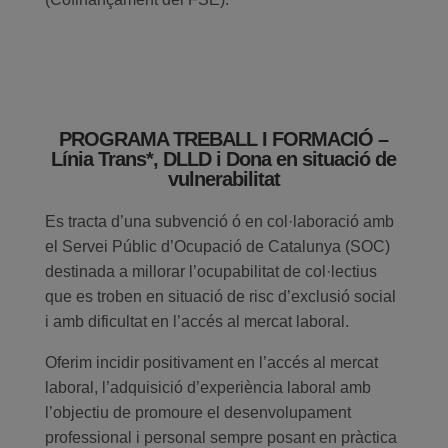
PROGRAMA TREBALL I FORMACIÓ –
Línia Trans*, DLLD i Dona en situació de
vulnerabilitat
Es tracta d’una subvenció ó en col·laboració amb
el Servei Públic d’Ocupació de Catalunya (SOC)
destinada a millorar l’ocupabilitat de col·lectius
que es troben en situació de risc d’exclusió social
i amb dificultat en l’accés al mercat laboral.
Oferim incidir positivament en l’accés al mercat
laboral, l’adquisició d’experiència laboral amb
l’objectiu de promoure el desenvolupament
professional i personal sempre posant en pràctica