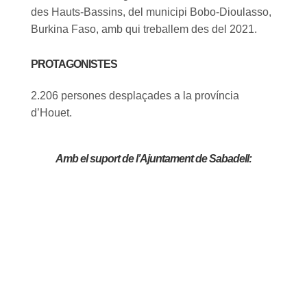
des Hauts-Bassins, del municipi Bobo-Dioulasso,
Burkina Faso, amb qui treballem des del 2021.
PROTAGONISTES
2.206 persones desplaçades a la província
d’Houet.
Amb el suport de l’Ajuntament de Sabadell: