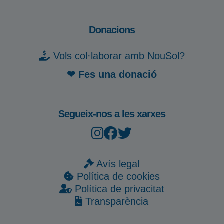
Donacions
Vols col·laborar amb NouSol?
❤ Fes una donació
Segueix-nos a les xarxes
Avís legal
Política de cookies
Política de privacitat
Transparència