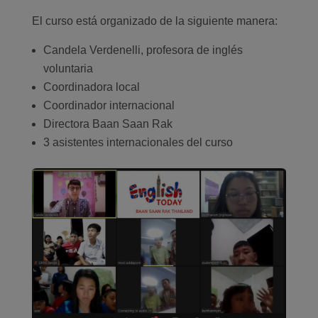
El curso está organizado de la siguiente manera:
Candela Verdenelli, profesora de inglés
voluntaria
Coordinadora local
Coordinador internacional
Directora Baan Saan Rak
3 asistentes internacionales del curso