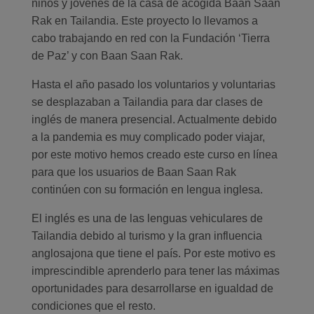
niños y jóvenes de la casa de acogida Baan Saan
Rak en Tailandia. Este proyecto lo llevamos a
cabo trabajando en red con la Fundación ‘Tierra
de Paz’ y con Baan Saan Rak.
Hasta el año pasado los voluntarios y voluntarias
se desplazaban a Tailandia para dar clases de
inglés de manera presencial. Actualmente debido
a la pandemia es muy complicado poder viajar,
por este motivo hemos creado este curso en línea
para que los usuarios de Baan Saan Rak
continúen con su formación en lengua inglesa.
El inglés es una de las lenguas vehiculares de
Tailandia debido al turismo y la gran influencia
anglosajona que tiene el país. Por este motivo es
imprescindible aprenderlo para tener las máximas
oportunidades para desarrollarse en igualdad de
condiciones que el resto.